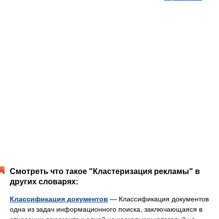
Смотреть что такое "Кластеризация рекламы" в
других словарях:
Классификация документов
— Классификация документов
одна из задач информационного поиска, заключающаяся в